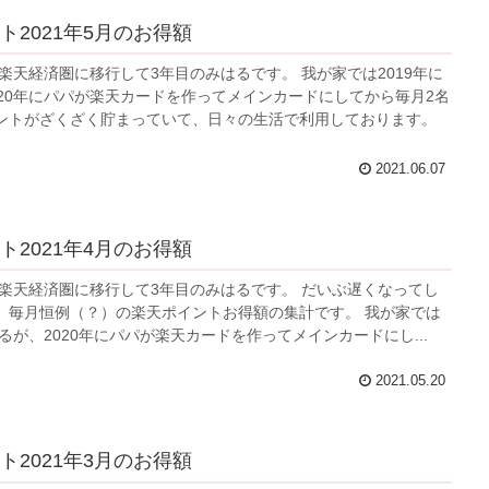
ト2021年5月のお得額
楽天経済圏に移行して3年目のみはるです。 我が家では2019年に
020年にパパが楽天カードを作ってメインカードにしてから毎月2名
ントがざくざく貯まっていて、日々の生活で利用しております。
2021.06.07
ト2021年4月のお得額
 楽天経済圏に移行して3年目のみはるです。 だいぶ遅くなってし
、毎月恒例（？）の楽天ポイントお得額の集計です。 我が家では
はるが、2020年にパパが楽天カードを作ってメインカードにし...
2021.05.20
ト2021年3月のお得額