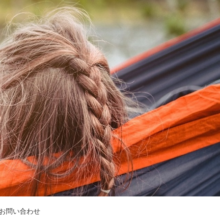
お問い合わせ