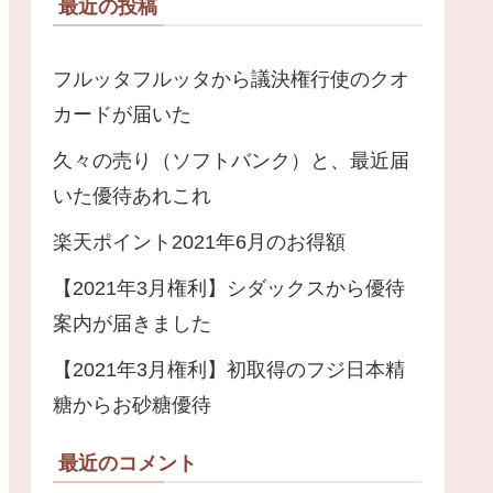
最近の投稿
フルッタフルッタから議決権行使のクオ
カードが届いた
久々の売り（ソフトバンク）と、最近届
いた優待あれこれ
楽天ポイント2021年6月のお得額
【2021年3月権利】シダックスから優待
案内が届きました
【2021年3月権利】初取得のフジ日本精
糖からお砂糖優待
最近のコメント