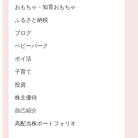
おもちゃ・知育おもちゃ
ふるさと納税
ブログ
ベビーパーク
ポイ活
子育て
投資
株主優待
自己紹介
高配当株ポートフォリオ