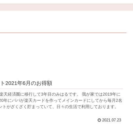
ト2021年6月のお得額
楽天経済圏に移行して3年目のみはるです。 我が家では2019年に
020年にパパが楽天カードを作ってメインカードにしてから毎月2名
ントがざくざく貯まっていて、日々の生活で利用しております。
2021.07.23