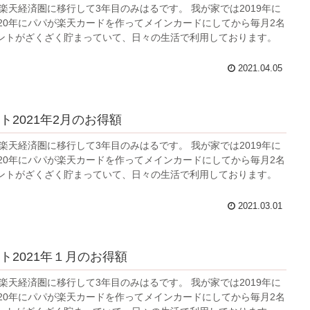
楽天経済圏に移行して3年目のみはるです。 我が家では2019年に
020年にパパが楽天カードを作ってメインカードにしてから毎月2名
ントがざくざく貯まっていて、日々の生活で利用しております。
2021.04.05
ト2021年2月のお得額
楽天経済圏に移行して3年目のみはるです。 我が家では2019年に
020年にパパが楽天カードを作ってメインカードにしてから毎月2名
ントがざくざく貯まっていて、日々の生活で利用しております。
2021.03.01
ト2021年１月のお得額
楽天経済圏に移行して3年目のみはるです。 我が家では2019年に
020年にパパが楽天カードを作ってメインカードにしてから毎月2名