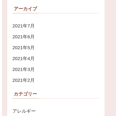
アーカイブ
2021年7月
2021年6月
2021年5月
2021年4月
2021年3月
2021年2月
カテゴリー
アレルギー