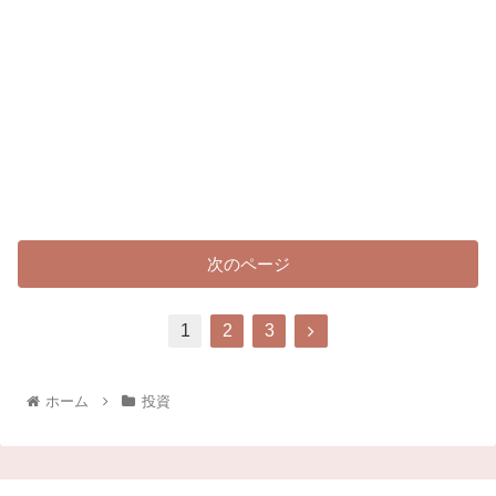
次のページ
1
2
3
ホーム
投資