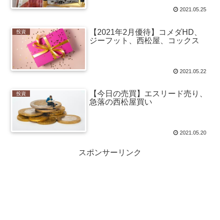
2021.05.25
【2021年2月優待】コメダHD、
投資
ジーフット、西松屋、コックス
2021.05.22
【今日の売買】エスリード売り、
投資
急落の西松屋買い
2021.05.20
スポンサーリンク