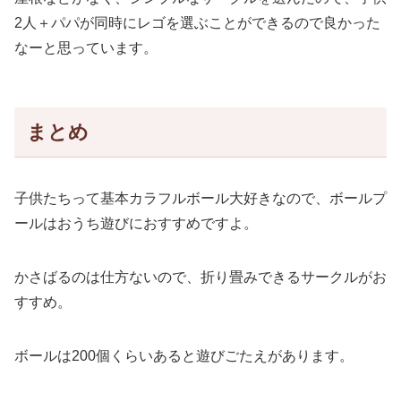
2人＋パパが同時にレゴを選ぶことができるので良かった
なーと思っています。
まとめ
子供たちって基本カラフルボール大好きなので、ボールプ
ールはおうち遊びにおすすめですよ。
かさばるのは仕方ないので、折り畳みできるサークルがお
すすめ。
ボールは200個くらいあると遊びごたえがあります。