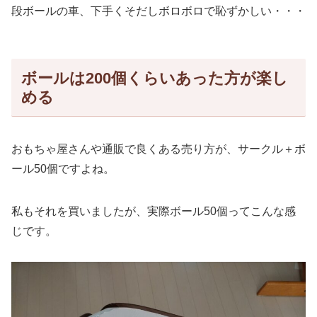
段ボールの車、下手くそだしボロボロで恥ずかしい・・・
ボールは200個くらいあった方が楽し
める
おもちゃ屋さんや通販で良くある売り方が、サークル＋ボ
ール50個ですよね。
私もそれを買いましたが、実際ボール50個ってこんな感
じです。