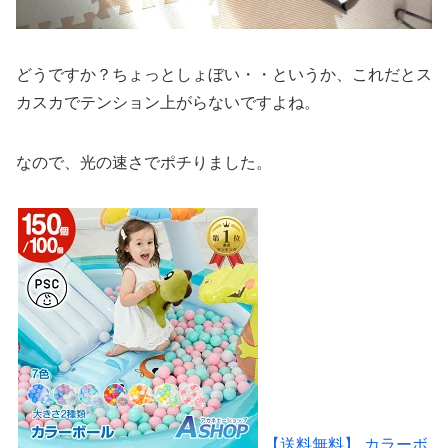
どうですか？ちょっとしょぼい・・というか、これだとス
カスカでテンション上がらないですよね。
なので、光の速さでポチりました。
【送料無料】 カラーボ