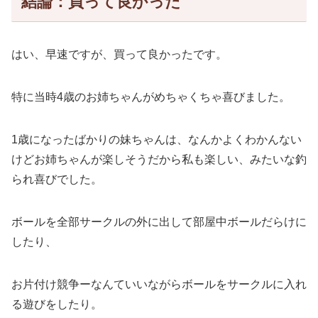
結論：買って良かった
はい、早速ですが、買って良かったです。
特に当時4歳のお姉ちゃんがめちゃくちゃ喜びました。
1歳になったばかりの妹ちゃんは、なんかよくわかんない
けどお姉ちゃんが楽しそうだから私も楽しい、みたいな釣
られ喜びでした。
ボールを全部サークルの外に出して部屋中ボールだらけに
したり、
お片付け競争ーなんていいながらボールをサークルに入れ
る遊びをしたり。