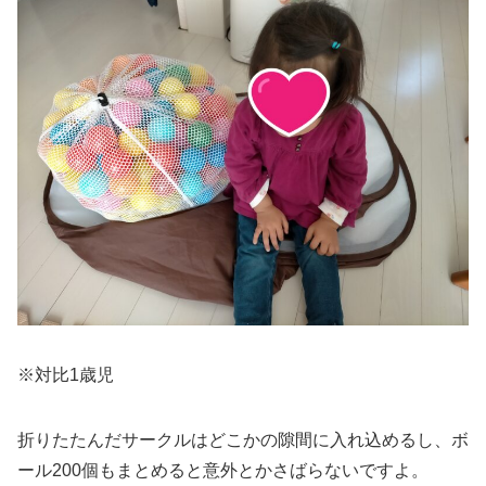
※対比1歳児
折りたたんだサークルはどこかの隙間に入れ込めるし、ボ
ール200個もまとめると意外とかさばらないですよ。