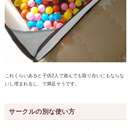
これくらいあると子供2人で遊んでも取り合いにもならな
いし埋まれるし、で満足そうです。
サークルの別な使い方