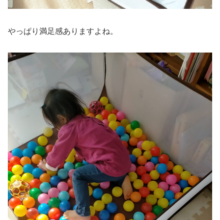
やっぱり満足感ありますよね。