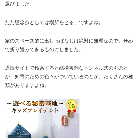
選びました。
ただ懸念点としては場所をとる、ですよね。
家のスペース的に出しっぱなしは絶対に無理なので、せめ
て折り畳みできるものにしました。
通販サイトで検索すると結構複雑なトンネル式のものと
か、知育のための色々がついているのとか、たくさんの種
類がありますよね。