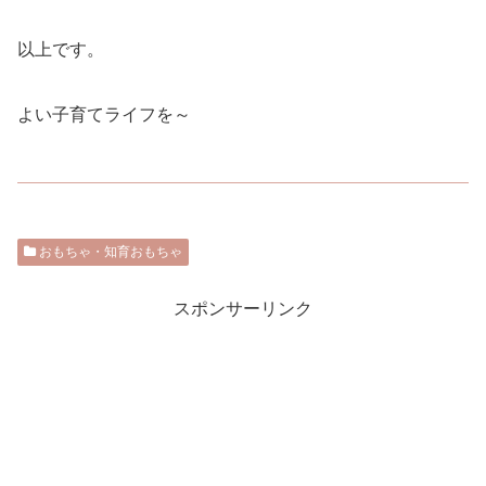
以上です。
よい子育てライフを～
おもちゃ・知育おもちゃ
スポンサーリンク