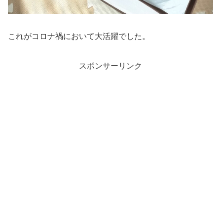
これがコロナ禍において大活躍でした。
スポンサーリンク