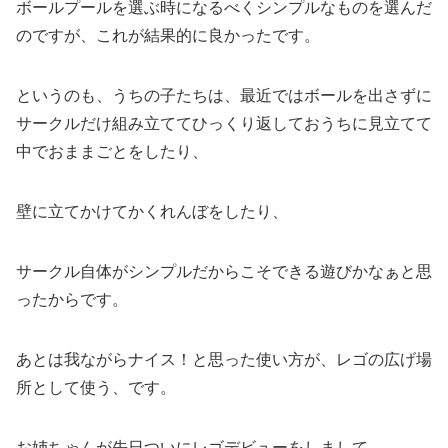
ボールプールを選ぶ時になるべくシンプルなものを選んだ
のですが、これが結果的に良かったです。
というのも、うちの子たちは、最近ではボールを出さずに
サークルだけ組み立ててひっくり返しておうちに見立てて
中でおままごとをしたり、
壁に立てかけてかくれんぼをしたり、
サークル自体がシンプルだからこそできる遊びかなぁと思
ったからです。
あとは我ながらナイス！と思った使い方が、レゴの広げ場
所として使う、です。
お姉ちゃんが先日ついにレゴデビューをしまして。