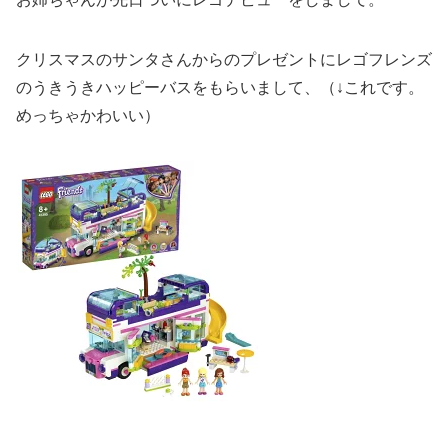
クリスマスのサンタさんからのプレゼントにレゴフレンズ
のうきうきハッピーバスをもらいまして、（↓これです。
めっちゃかわいい）