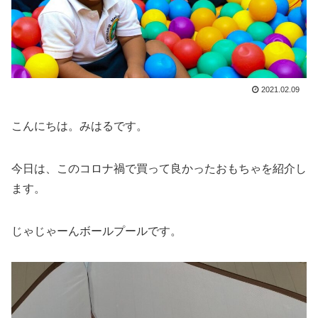
2021.02.09
こんにちは。みはるです。
今日は、このコロナ禍で買って良かったおもちゃを紹介し
ます。
じゃじゃーんボールプールです。