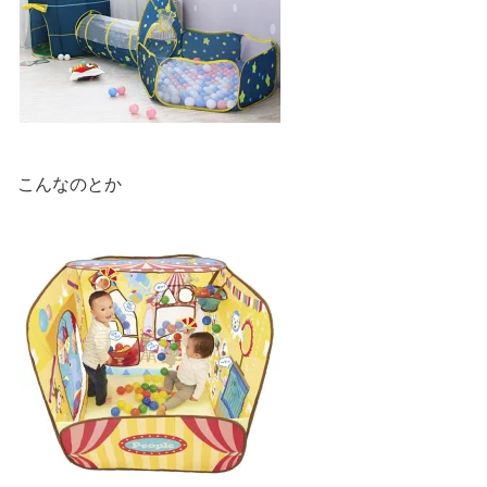
こんなのとか