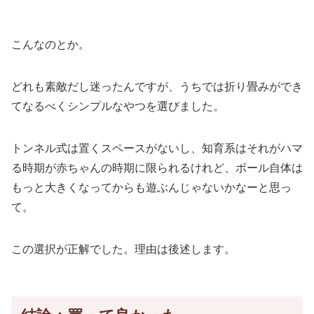
こんなのとか。
どれも素敵だし迷ったんですが、うちでは折り畳みができ
てなるべくシンプルなやつを選びました。
トンネル式は置くスペースがないし、知育系はそれがハマ
る時期が赤ちゃんの時期に限られるけれど、ボール自体は
もっと大きくなってからも遊ぶんじゃないかなーと思っ
て。
この選択が正解でした。理由は後述します。