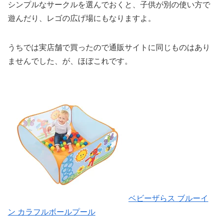
シンプルなサークルを選んでおくと、子供が別の使い方で
遊んだり、レゴの広げ場にもなりますよ。
うちでは実店舗で買ったので通販サイトに同じものはあり
ませんでした、が、ほぼこれです。
ベビーザらス ブルーイ
ン カラフルボールプール