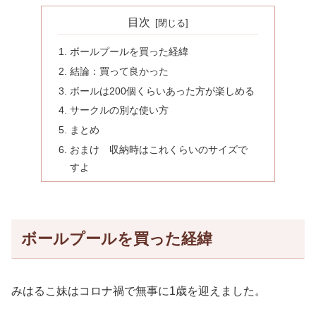
目次
ボールプールを買った経緯
結論：買って良かった
ボールは200個くらいあった方が楽しめる
サークルの別な使い方
まとめ
おまけ 収納時はこれくらいのサイズで
すよ
ボールプールを買った経緯
みはるこ妹はコロナ禍で無事に1歳を迎えました。