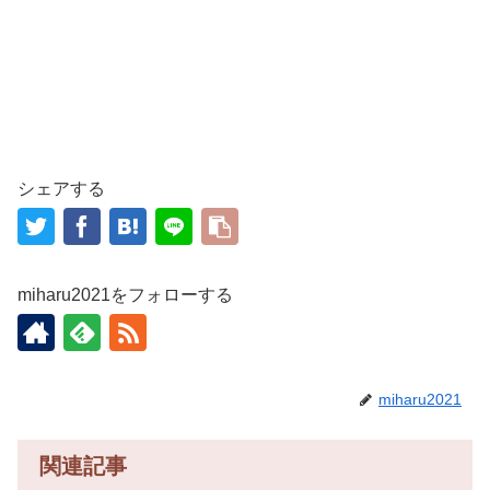
シェアする
miharu2021をフォローする
miharu2021
関連記事