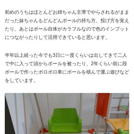
初めのうちはほとんどお姉ちゃん主導でやらされるがまま
だった妹ちゃんもどんどんボールの持ち方、投げ方を覚え
たり、あとはボール自体がカラフルなので色のインプット
につながったりして活用できていると思います。
半年以上経った今でも3日に一度くらいは出してきて二人
で中に入って頭からボールを被ったり、2年くらい前に段
ボールで作ったボロボロ車にボールを積んで運ぶ遊びなど
をしています。