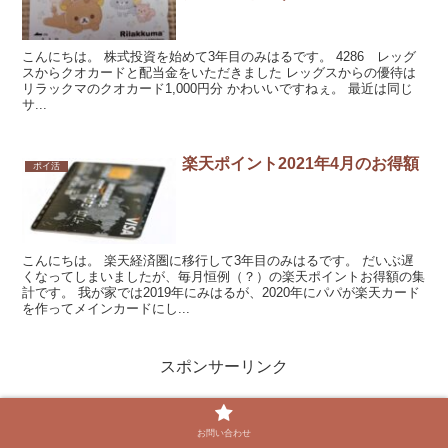
こんにちは。 株式投資を始めて3年目のみはるです。 4286 レッグ
スからクオカードと配当金をいただきました レッグスからの優待は
リラックマのクオカード1,000円分 かわいいですねぇ。 最近は同じ
サ...
楽天ポイント2021年4月のお得額
ポイ活
こんにちは。 楽天経済圏に移行して3年目のみはるです。 だいぶ遅
くなってしまいましたが、毎月恒例（？）の楽天ポイントお得額の集
計です。 我が家では2019年にみはるが、2020年にパパが楽天カード
を作ってメインカードにし...
スポンサーリンク
お問い合わせ