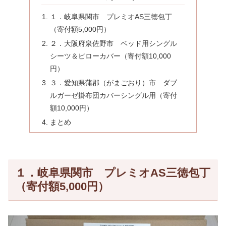
１．岐阜県関市 プレミオAS三徳包丁
（寄付額5,000円）
２．大阪府泉佐野市 ベッド用シングル
シーツ＆ピローカバー（寄付額10,000
円）
３．愛知県蒲郡（がまごおり）市 ダブ
ルガーゼ掛布団カバーシングル用（寄付
額10,000円）
まとめ
１．岐阜県関市 プレミオAS三徳包丁
（寄付額5,000円）