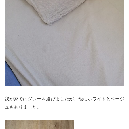
我が家ではグレーを選びましたが、他にホワイトとベージ
ュもありました。