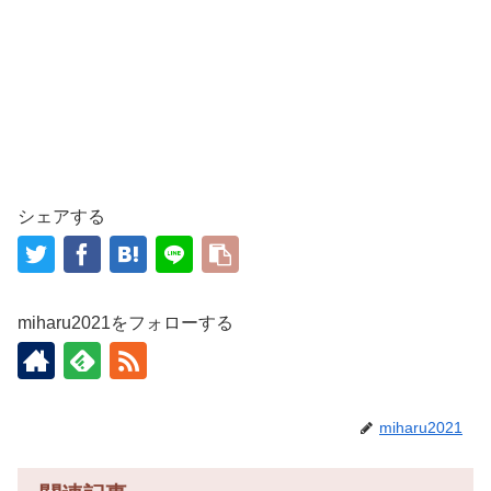
シェアする
miharu2021をフォローする
miharu2021