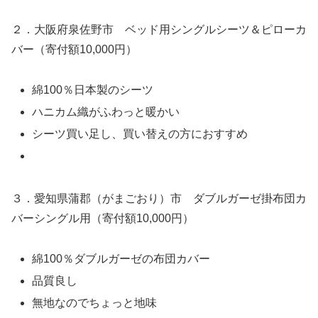
２．大阪府泉佐野市 ベッド用シングルシーツ＆ピローカ
バー（寄付額10,000円）
綿100％日本製のシーツ
ハニカム織がふわっと暖かい
シーツ買い足し、買い替えの方におすすめ
３．愛知県蒲郡（がまごおり）市 ダブルガーゼ掛布団カ
バーシングル用（寄付額10,000円）
綿100％ダブルガーゼの布団カバー
品質良し
無地なのでちょっと地味