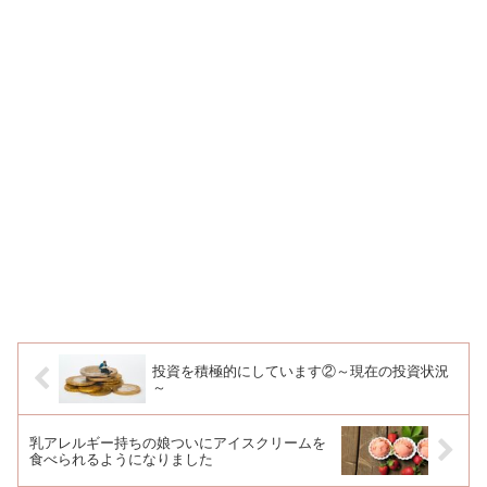
投資を積極的にしています②～現在の投資状況
～
乳アレルギー持ちの娘ついにアイスクリームを
食べられるようになりました