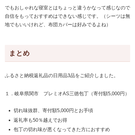
でもおしゃれな寝室とはちょっと違うかなって感じなので
自信をもっておすすめはできない感じです。（シーツは無
地でもいいけれど、布団カバーは好みでるよね）
まとめ
ふるさと納税返礼品の日用品3品をご紹介しました。
１．岐阜県関市 プレミオAS三徳包丁（寄付額5,000円）
切れ味抜群、寄付額5,000円とお手頃
返礼率も50％越えでお得
包丁の切れ味が悪くなってきた方におすすめ