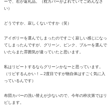
ーで、右が返礼品。（枕カバーがよれていてごめんなさ
い）
どうですか、寂しくないですか（笑）
アイボリーを選んでしまったのですごく寂しい感じになっ
てしまったんですが、グリーン、ピンク、ブルーを選んで
いたらまた雰囲気が違っていたと思います。
私はリピートするならグリーンかなーと思っています。
（リピするんかい！←2度目ですが物自体はすごく気に入
っているんです）
布団カバーの洗い替えが少ないので、今年の枠次第ではリ
ピします。