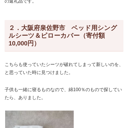
の返礼品です。
２．大阪府泉佐野市 ベッド用シング
ルシーツ＆ピローカバー（寄付額
10,000円）
こちらも使っていたシーツが破れてしまって新しいのを、
と思っていた時に見つけました。
子供も一緒に寝るものなので、綿100％のもので探してい
たら、ありました。