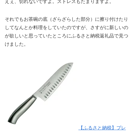
えぇ、切れないですよ。ストレスもたまりますよ。
それでもお茶碗の底（ざらざらした部分）に擦り付けたり
してなんとか料理をしていたのですが、さすがに新しいの
が欲しいと思っていたところにふるさと納税返礼品で見つ
けました。
【ふるさと納税】プレ