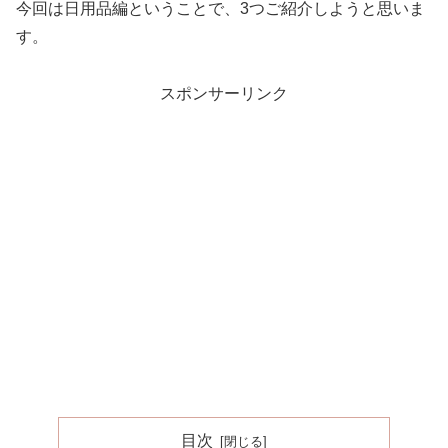
今回は日用品編ということで、3つご紹介しようと思いま
す。
スポンサーリンク
目次