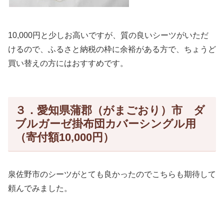
10,000円と少しお高いですが、質の良いシーツがいただ
けるので、ふるさと納税の枠に余裕がある方で、ちょうど
買い替えの方にはおすすめです。
３．愛知県蒲郡（がまごおり）市 ダ
ブルガーゼ掛布団カバーシングル用
（寄付額10,000円）
泉佐野市のシーツがとても良かったのでこちらも期待して
頼んでみました。