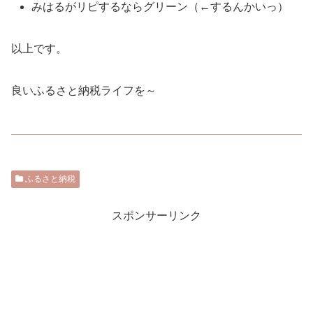
みはるがリピするならグリーン（←するんかいっ）
以上です。
良いふるさと納税ライフを～
ふるさと納税
スポンサーリンク