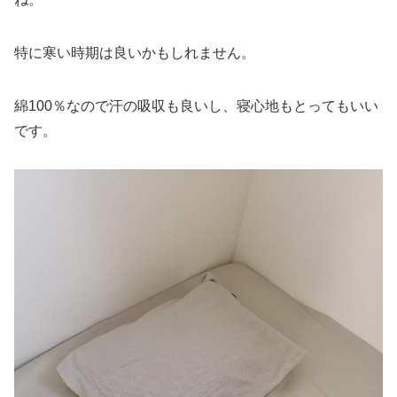
特に寒い時期は良いかもしれません。
綿100％なので汗の吸収も良いし、寝心地もとってもいい
です。