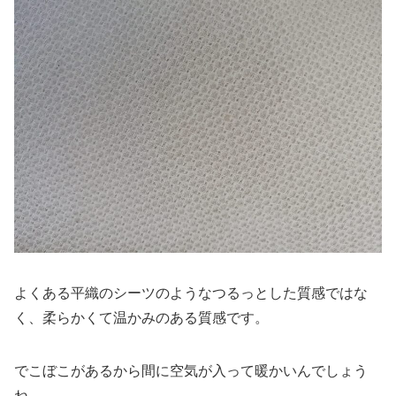
よくある平織のシーツのようなつるっとした質感ではな
く、柔らかくて温かみのある質感です。
でこぼこがあるから間に空気が入って暖かいんでしょう
ね。