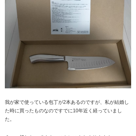
我が家で使っている包丁が2本あるのですが、私が結婚し
た時に買ったものなのですでに10年近く経っていまし
た。