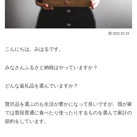
2021.02.19
こんにちは。みはるです。
みなさんふるさと納税はやっていますか？
どんな返礼品を選んでいますか？
贅沢品を選ぶのも生活が豊かになって良いですが、我が家
では普段普通に食べたり使ったりするものを選んで家計の
節約をしています。