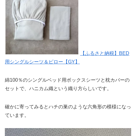
【ふるさと納税】BED
用シングルシーツ＆ピロー【GY】
綿100％のシングルベッド用ボックスシーツと枕カバーの
セットで、ハニカム織という織り方らしいです。
確かに寄ってみるとハチの巣のような六角形の模様になっ
ています。