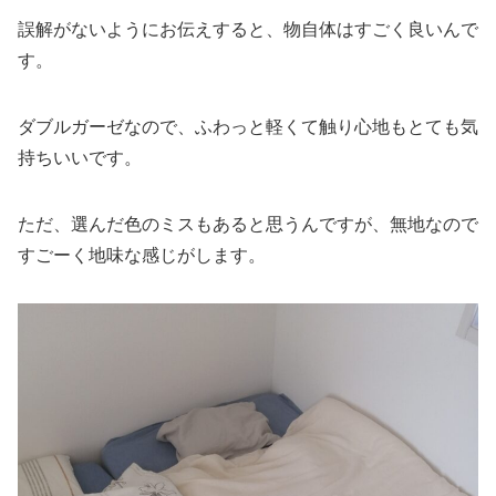
誤解がないようにお伝えすると、物自体はすごく良いんで
す。
ダブルガーゼなので、ふわっと軽くて触り心地もとても気
持ちいいです。
ただ、選んだ色のミスもあると思うんですが、無地なので
すごーく地味な感じがします。